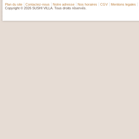
Plan du site
Contactez-nous
Notre adresse
Nos horaires
CGV
Mentions legales
Copyright © 2026 SUSHI VILLA. Tous droits réservés.