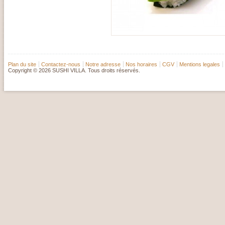
Plan du site
Contactez-nous
Notre adresse
Nos horaires
CGV
Mentions legales
Copyright © 2026 SUSHI VILLA. Tous droits réservés.