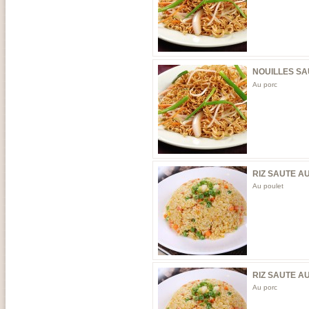
NOUILLES SA
Au porc
RIZ SAUTE A
Au poulet
RIZ SAUTE A
Au porc