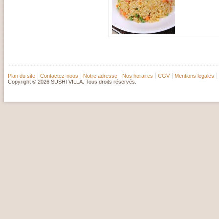
Plan du site
Contactez-nous
Notre adresse
Nos horaires
CGV
Mentions legales
Copyright © 2026 SUSHI VILLA. Tous droits réservés.