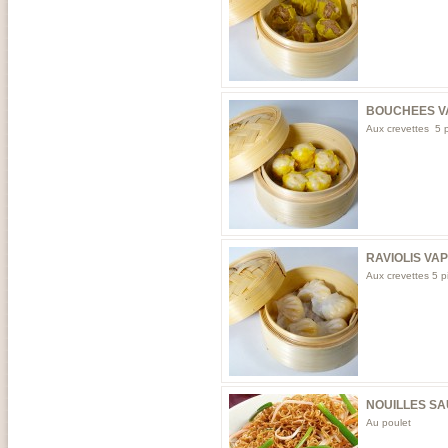
BOUCHEES V
Aux crevettes 5 
RAVIOLIS VA
Aux crevettes 5 p
NOUILLES SA
Au poulet