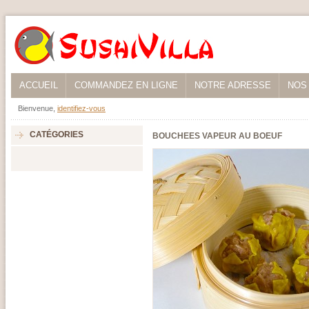
ACCUEIL
COMMANDEZ EN LIGNE
NOTRE ADRESSE
NOS
Bienvenue,
identifiez-vous
CATÉGORIES
BOUCHEES VAPEUR AU BOEUF