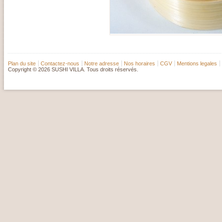
Plan du site
Contactez-nous
Notre adresse
Nos horaires
CGV
Mentions legales
Copyright © 2026 SUSHI VILLA. Tous droits réservés.