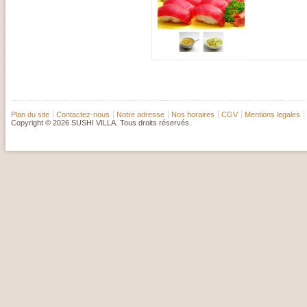
Plan du site
Contactez-nous
Notre adresse
Nos horaires
CGV
Mentions legales
Copyright © 2026 SUSHI VILLA. Tous droits réservés.