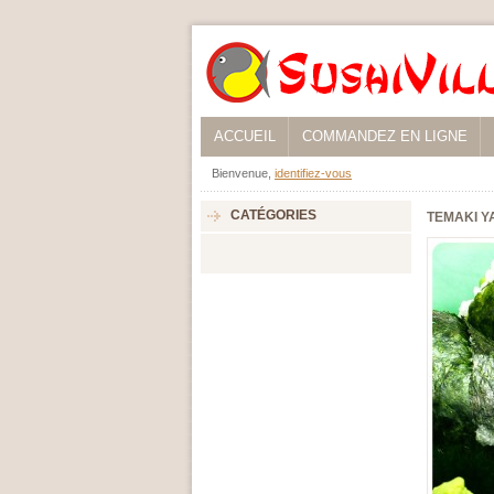
ACCUEIL
COMMANDEZ EN LIGNE
Bienvenue,
identifiez-vous
CATÉGORIES
TEMAKI Y