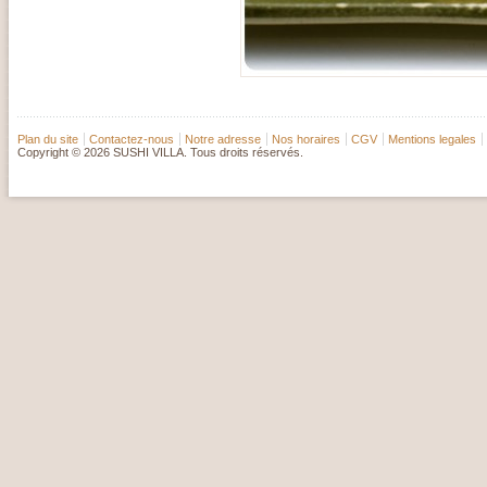
Plan du site
Contactez-nous
Notre adresse
Nos horaires
CGV
Mentions legales
Copyright © 2026 SUSHI VILLA. Tous droits réservés.