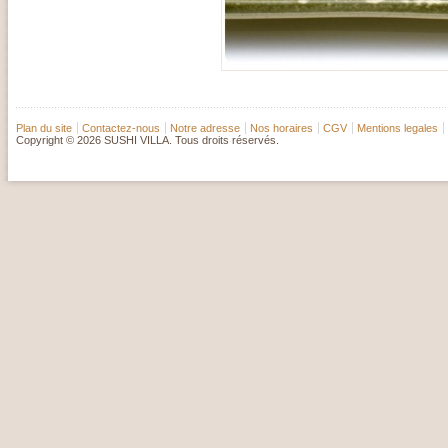
Plan du site
Contactez-nous
Notre adresse
Nos horaires
CGV
Mentions legales
Copyright © 2026 SUSHI VILLA. Tous droits réservés.