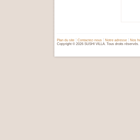
Plan du site
Contactez-nous
Notre adresse
Nos ho
Copyright © 2026 SUSHI VILLA. Tous droits réservés.