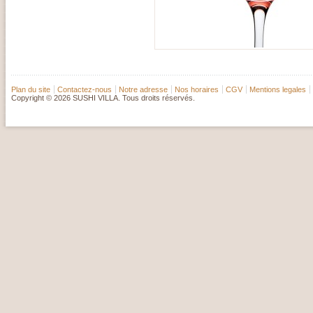
Plan du site
Contactez-nous
Notre adresse
Nos horaires
CGV
Mentions legales
Copyright © 2026 SUSHI VILLA. Tous droits réservés.