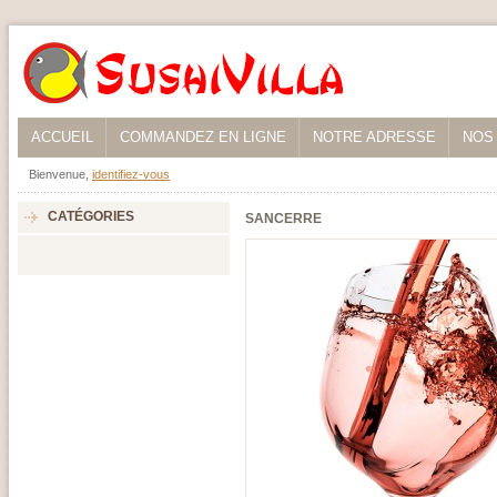
ACCUEIL
COMMANDEZ EN LIGNE
NOTRE ADRESSE
NOS
Bienvenue,
identifiez-vous
CATÉGORIES
SANCERRE