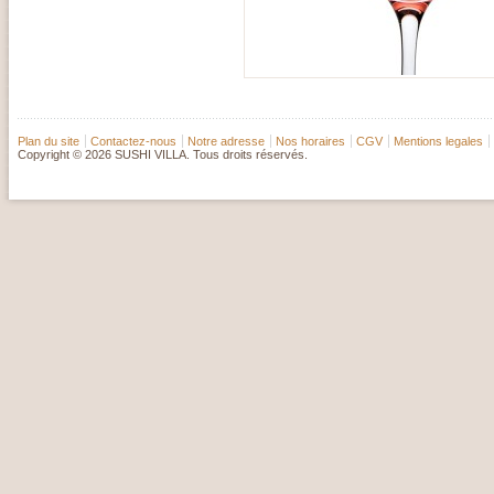
Plan du site
Contactez-nous
Notre adresse
Nos horaires
CGV
Mentions legales
Copyright © 2026 SUSHI VILLA. Tous droits réservés.