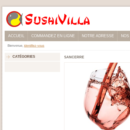
ACCUEIL
COMMANDEZ EN LIGNE
NOTRE ADRESSE
NOS
Bienvenue,
identifiez-vous
CATÉGORIES
SANCERRE