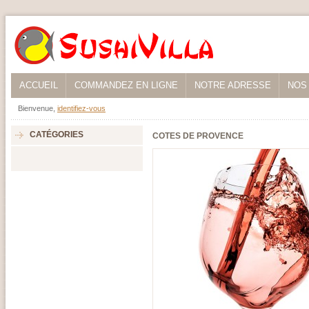
ACCUEIL
COMMANDEZ EN LIGNE
NOTRE ADRESSE
NOS
Bienvenue,
identifiez-vous
CATÉGORIES
COTES DE PROVENCE