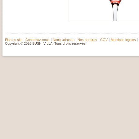
Plan du site
Contactez-nous
Notre adresse
Nos horaires
CGV
Mentions legales
Copyright © 2026 SUSHI VILLA. Tous droits réservés.