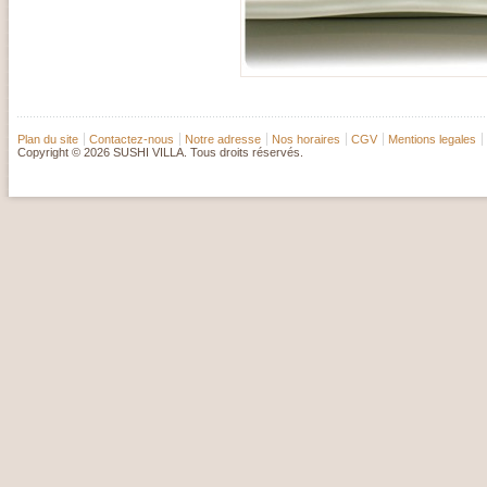
Plan du site
Contactez-nous
Notre adresse
Nos horaires
CGV
Mentions legales
Copyright © 2026 SUSHI VILLA. Tous droits réservés.