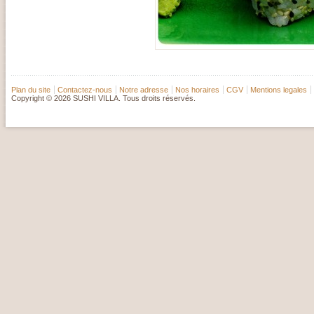
Plan du site
Contactez-nous
Notre adresse
Nos horaires
CGV
Mentions legales
Copyright © 2026 SUSHI VILLA. Tous droits réservés.