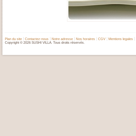
Plan du site
Contactez-nous
Notre adresse
Nos horaires
CGV
Mentions legales
Copyright © 2026 SUSHI VILLA. Tous droits réservés.