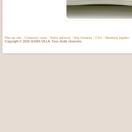
Plan du site
Contactez-nous
Notre adresse
Nos horaires
CGV
Mentions legales
Copyright © 2026 SUSHI VILLA. Tous droits réservés.