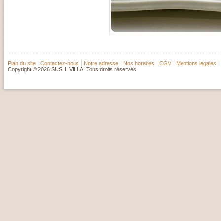
Plan du site
Contactez-nous
Notre adresse
Nos horaires
CGV
Mentions legales
Copyright © 2026 SUSHI VILLA. Tous droits réservés.