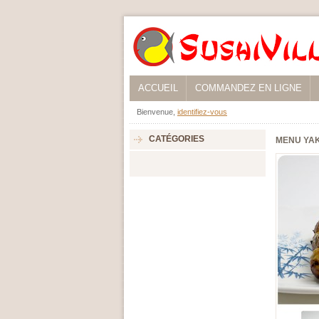
ACCUEIL
COMMANDEZ EN LIGNE
Bienvenue,
identifiez-vous
CATÉGORIES
MENU YAK